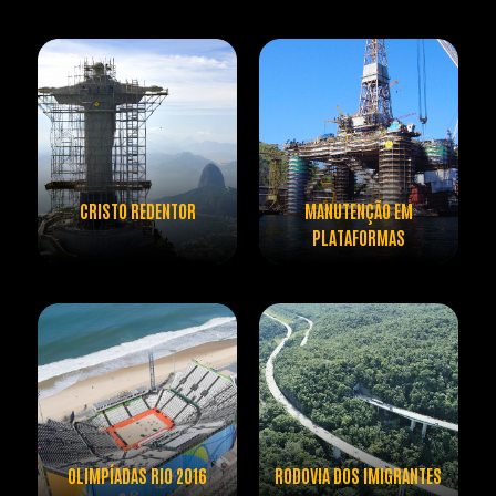
CRISTO REDENTOR
MANUTENÇÃO EM
PLATAFORMAS
OLIMPÍADAS RIO 2016
RODOVIA DOS IMIGRANTES