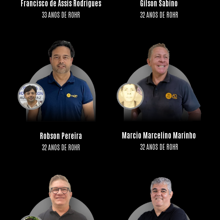
Francisco de Assis Rodrigues
Gilson Sabino
33 ANOS DE ROHR
32 ANOS DE ROHR
Marcio Marcelino Marinho
Robson Pereira
32 ANOS DE ROHR
32 ANOS DE ROHR