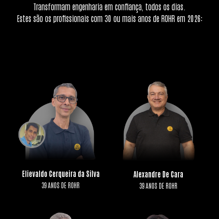
Transformam engenharia em confiança, todos os dias.
Estes são os profissionais com 30 ou mais anos de ROHR em 2026:
Elievaldo Cerqueira da Silva
Alexandre De Cara
39 ANOS DE ROHR
39 ANOS DE ROHR