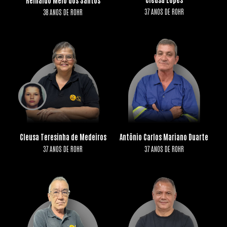
Reinaldo Melo dos Santos
37 ANOS DE ROHR
38 ANOS DE ROHR
Cleusa Teresinha de Medeiros
Antônio Carlos Mariano Duarte
37 ANOS DE ROHR
37 ANOS DE ROHR