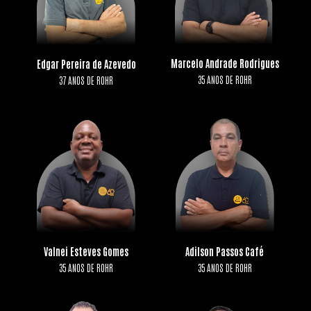
Marcelo Andrade Rodrigues
Edgar Pereira de Azevedo
35 ANOS DE ROHR
37 ANOS DE ROHR
Valnei Esteves Gomes
Adilson Passos Café
35 ANOS DE ROHR
35 ANOS DE ROHR