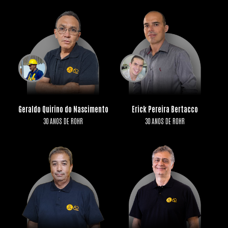
Geraldo Quirino do Nascimento
Erick Pereira Bertacco
30 ANOS DE ROHR
30 ANOS DE ROHR