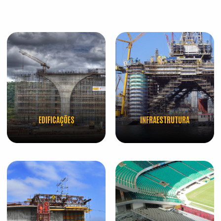
EDIFICAÇÕES
INFRAESTRUTURA