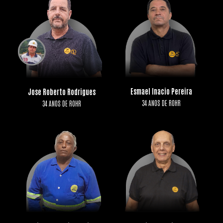
Esmael Inacio Pereira
Jose Roberto Rodrigues
34 ANOS DE ROHR
34 ANOS DE ROHR