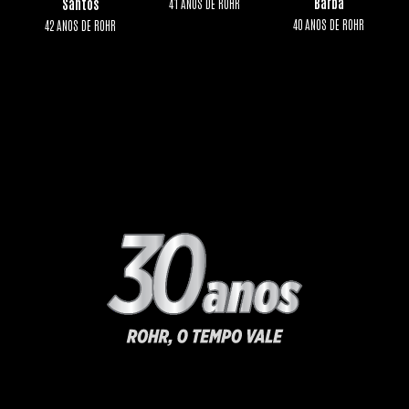
Barba
Santos
41 ANOS DE ROHR
40 ANOS DE ROHR
42 ANOS DE ROHR