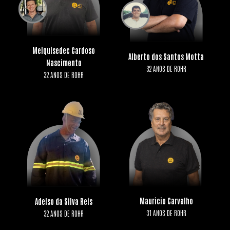
Melquisedec Cardoso
Alberto dos Santos Motta
Nascimento
32 ANOS DE ROHR
32 ANOS DE ROHR
Mauricio Carvalho
Adelso da Silva Reis
31 ANOS DE ROHR
32 ANOS DE ROHR