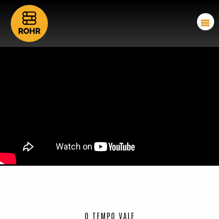
O TEMPO VALE