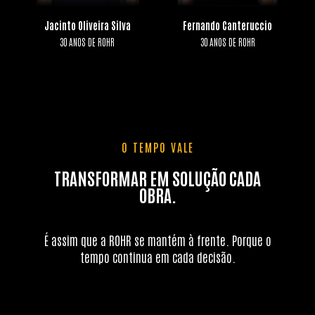
Jacinto Oliveira Silva
Fernando Canteruccio
30 ANOS DE ROHR
30 ANOS DE ROHR
O TEMPO VALE
TRANSFORMAR EM SOLUÇÃO CADA
OBRA.
É assim que a ROHR se mantém à frente. Porque o
tempo continua em cada decisão.