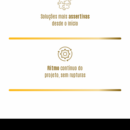
Soluções mais
assertivas
desde o início
Ritmo
contínuo do
projeto, sem rupturas