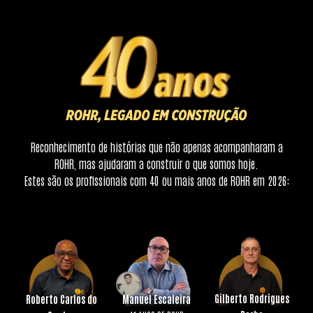
Reconhecimento de histórias que não apenas acompanharam a
ROHR, mas ajudaram a construir o que somos hoje.
Estes são os profissionais com 40 ou mais anos de ROHR em 2026:
Gilberto Rodrigues
Roberto Carlos do
Manuel Escaleira