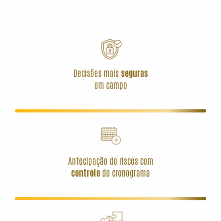
Decisões mais
seguras
em campo
Antecipação de riscos com
controle
do cronograma