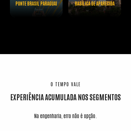
PONTE BRASIL PARAGUAI
BASÍLICA DE APARECIDA
O TEMPO VALE
EXPERIÊNCIA ACUMULADA NOS SEGMENTOS
Na engenharia, erro não é opção.