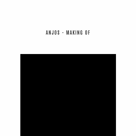
ANJOS - MAKING OF