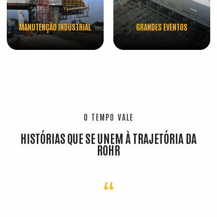
MANUTENÇÃO INDUSTRIAL
GRANDES EVENTOS
O TEMPO VALE
HISTÓRIAS QUE SE UNEM À TRAJETÓRIA DA
ROHR