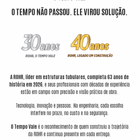
O TEMPO NÃO PASSOU. ELE VIROU SOLUÇÃO.
A ROHR, líder em estruturas tubulares, completa 63 anos de
história em 2026
, e seus profissionais com décadas de experiência
estão em campo com precisão e visão prática de obra.
Tecnologia, inovação e pessoas. Na engenharia, cada escolha
interfere no prazo, no custo e na segurança.
O Tempo Vale
é o reconhecimento de quem construiu a trajetória
da ROHR e continua presente em cada entrega.