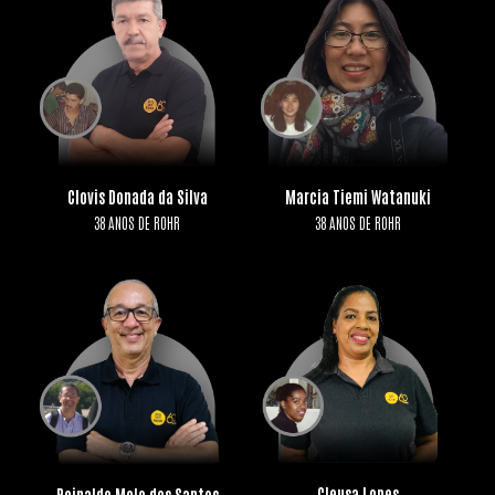
Clovis Donada da Silva
Marcia Tiemi Watanuki
38 ANOS DE ROHR
38 ANOS DE ROHR
Cleusa Lopes